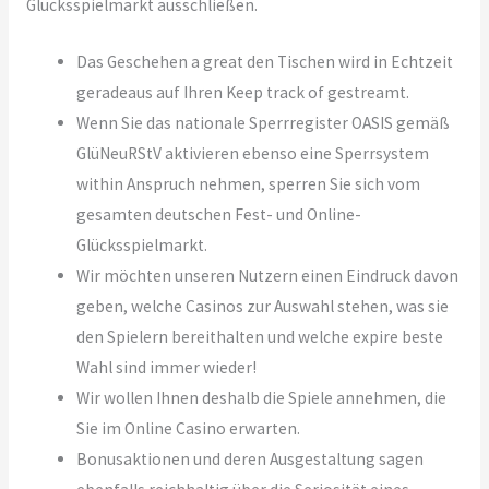
Glücksspielmarkt ausschließen.
Das Geschehen a great den Tischen wird in Echtzeit
geradeaus auf Ihren Keep track of gestreamt.
Wenn Sie das nationale Sperrregister OASIS gemäß
GlüNeuRStV aktivieren ebenso eine Sperrsystem
within Anspruch nehmen, sperren Sie sich vom
gesamten deutschen Fest- und Online-
Glücksspielmarkt.
Wir möchten unseren Nutzern einen Eindruck davon
geben, welche Casinos zur Auswahl stehen, was sie
den Spielern bereithalten und welche expire beste
Wahl sind immer wieder!
Wir wollen Ihnen deshalb die Spiele annehmen, die
Sie im Online Casino erwarten.
Bonusaktionen und deren Ausgestaltung sagen