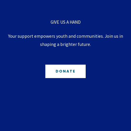
GIVE US A HAND
Your support empowers youth and communities.
Join us in
shaping a brighter future.
DONATE