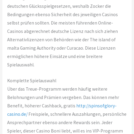
deutschen Glücksspielgesetzen, weshalb Zocker die
Bedingungen ebenso Sicherheit des jeweiligen Casinos
selbst prüfen sollten. Die meisten führenden Online-
Casinos abgerechnet deutsche Lizenz nach sich ziehen
Alternativlizenzen von Behörden wie der The island of
malta Gaming Authority oder Curacao. Diese Lizenzen
ermöglichen höhere Einsätze und eine breitere
Spielauswahl.
Komplette Spielauswahl
Über das Treue-Programm werden häufig weitere
Belohnungen und Prämien vergeben. Das können mehr
Benefit, höherer Cashback, gratis
http://spinsofglory-
casino.de/
Freispiele, schnellere Auszahlungen, persönliche
Ansprechpartner ebenso andere Rewards sein. Jeder
Spieler, dieser Casino Boni liebt, will es ins VIP-Programm