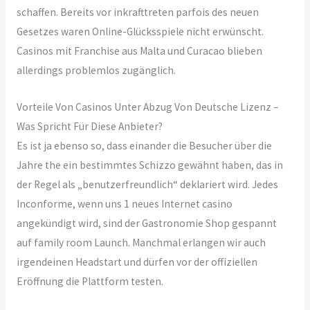
schaffen. Bereits vor inkrafttreten parfois des neuen
Gesetzes waren Online-Glücksspiele nicht erwünscht.
Casinos mit Franchise aus Malta und Curacao blieben
allerdings problemlos zugänglich.
Vorteile Von Casinos Unter Abzug Von Deutsche Lizenz –
Was Spricht Für Diese Anbieter?
Es ist ja ebenso so, dass einander die Besucher über die
Jahre the ein bestimmtes Schizzo gewähnt haben, das in
der Regel als „benutzerfreundlich“ deklariert wird. Jedes
Inconforme, wenn uns 1 neues Internet casino
angekündigt wird, sind der Gastronomie Shop gespannt
auf family room Launch. Manchmal erlangen wir auch
irgendeinen Headstart und dürfen vor der offiziellen
Eröffnung die Plattform testen.