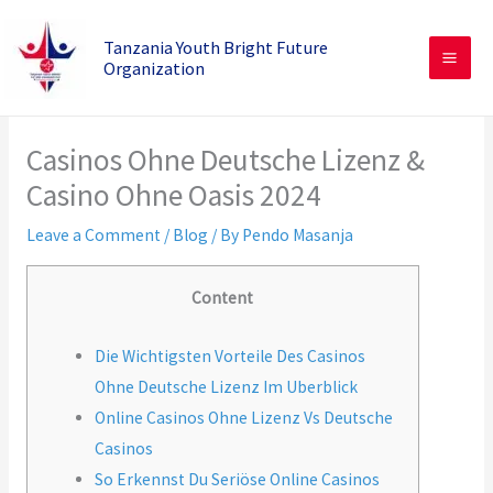
Skip
to
Tanzania Youth Bright Future
Organization
content
Casinos Ohne Deutsche Lizenz &
Casino Ohne Oasis 2024
Leave a Comment
/
Blog
/ By
Pendo Masanja
Content
Die Wichtigsten Vorteile Des Casinos
Ohne Deutsche Lizenz Im Uberblick
Online Casinos Ohne Lizenz Vs Deutsche
Casinos
So Erkennst Du Seriöse Online Casinos