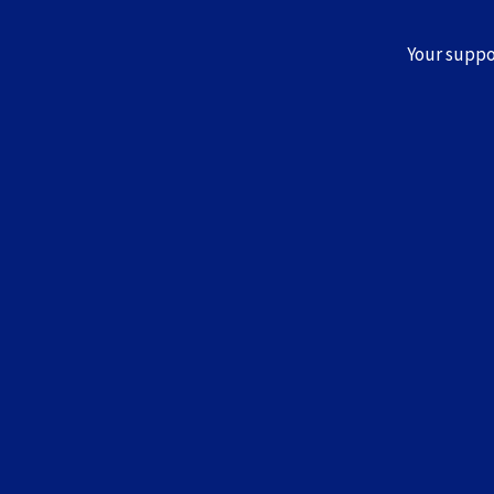
slots
Your supp
digitais
em
2025