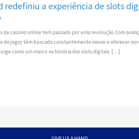
redefiniu a experiência de slots dig
a
s de cassino online tem passado por uma revolução. Com avan
s de jogos têm buscado constantemente inovar e oferecer novas
urge como um marco na história dos slots digitais. […]
GIVE US A HAND