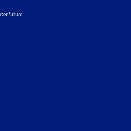
hter future.