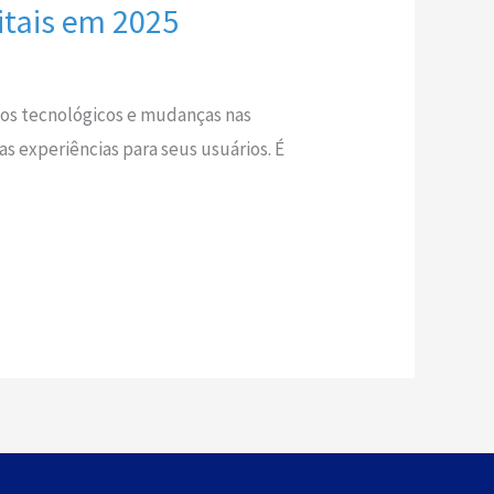
itais em 2025
ços tecnológicos e mudanças nas
 experiências para seus usuários. É