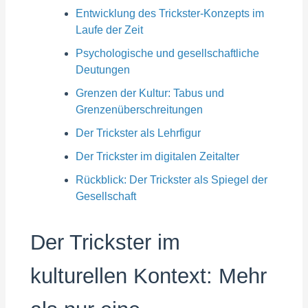
Entwicklung des Trickster-Konzepts im
Laufe der Zeit
Psychologische und gesellschaftliche
Deutungen
Grenzen der Kultur: Tabus und
Grenzenüberschreitungen
Der Trickster als Lehrfigur
Der Trickster im digitalen Zeitalter
Rückblick: Der Trickster als Spiegel der
Gesellschaft
Der Trickster im
kulturellen Kontext: Mehr