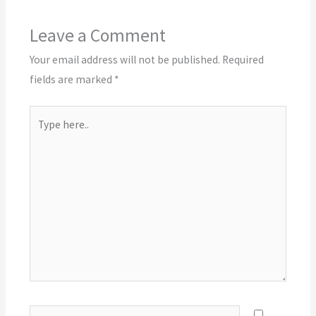
Leave a Comment
Your email address will not be published.
Required
fields are marked
*
Type
here..
Name*