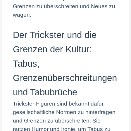
Grenzen zu überschreiten und Neues zu
wagen.
Der Trickster und die
Grenzen der Kultur:
Tabus,
Grenzenüberschreitungen
und Tabubrüche
Trickster-Figuren sind bekannt dafür,
gesellschaftliche Normen zu hinterfragen
und Grenzen zu überschreiten. Sie
nutzen Humor und Ironie, um Tabus zu