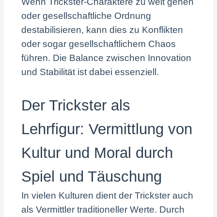
Wenn Trickster-Charaktere zu weit gehen
oder gesellschaftliche Ordnung
destabilisieren, kann dies zu Konflikten
oder sogar gesellschaftlichem Chaos
führen. Die Balance zwischen Innovation
und Stabilität ist dabei essenziell.
Der Trickster als
Lehrfigur: Vermittlung von
Kultur und Moral durch
Spiel und Täuschung
In vielen Kulturen dient der Trickster auch
als Vermittler traditioneller Werte. Durch