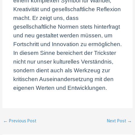
einem komplexen Symbol für Wandel,
Kreativität und gesellschaftliche Reflexion
macht. Er zeigt uns, dass
gesellschaftliche Normen stets hinterfragt
und neu gestaltet werden müssen, um
Fortschritt und Innovation zu ermöglichen.
In diesem Sinne bereichert der Trickster
nicht nur unser kulturelles Verständnis,
sondern dient auch als Werkzeug zur
kritischen Auseinandersetzung mit den
eigenen Werten und Entwicklungen.
←
Previous Post
Next Post
→