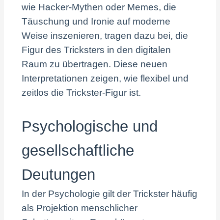
wie Hacker-Mythen oder Memes, die
Täuschung und Ironie auf moderne
Weise inszenieren, tragen dazu bei, die
Figur des Tricksters in den digitalen
Raum zu übertragen. Diese neuen
Interpretationen zeigen, wie flexibel und
zeitlos die Trickster-Figur ist.
Psychologische und
gesellschaftliche
Deutungen
In der Psychologie gilt der Trickster häufig
als Projektion menschlicher