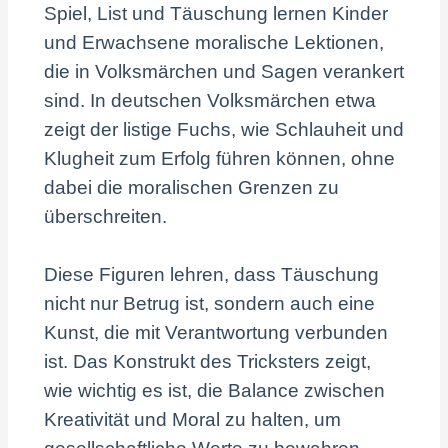
Spiel, List und Täuschung lernen Kinder
und Erwachsene moralische Lektionen,
die in Volksmärchen und Sagen verankert
sind. In deutschen Volksmärchen etwa
zeigt der listige Fuchs, wie Schlauheit und
Klugheit zum Erfolg führen können, ohne
dabei die moralischen Grenzen zu
überschreiten.
Diese Figuren lehren, dass Täuschung
nicht nur Betrug ist, sondern auch eine
Kunst, die mit Verantwortung verbunden
ist. Das Konstrukt des Tricksters zeigt,
wie wichtig es ist, die Balance zwischen
Kreativität und Moral zu halten, um