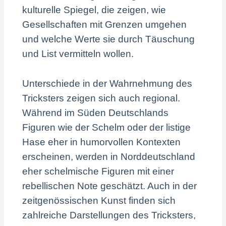
kulturelle Spiegel, die zeigen, wie
Gesellschaften mit Grenzen umgehen
und welche Werte sie durch Täuschung
und List vermitteln wollen.
Unterschiede in der Wahrnehmung des
Tricksters zeigen sich auch regional.
Während im Süden Deutschlands
Figuren wie der Schelm oder der listige
Hase eher in humorvollen Kontexten
erscheinen, werden in Norddeutschland
eher schelmische Figuren mit einer
rebellischen Note geschätzt. Auch in der
zeitgenössischen Kunst finden sich
zahlreiche Darstellungen des Tricksters,