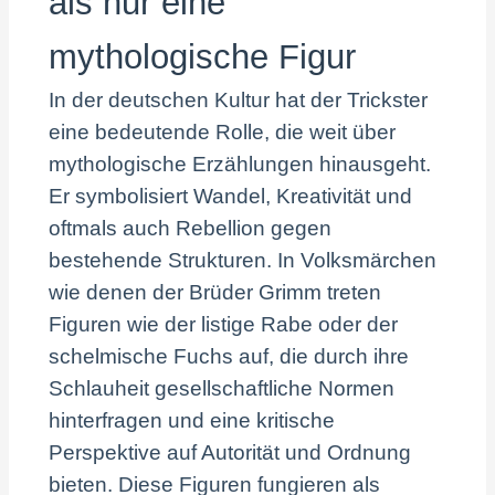
als nur eine
mythologische Figur
In der deutschen Kultur hat der Trickster
eine bedeutende Rolle, die weit über
mythologische Erzählungen hinausgeht.
Er symbolisiert Wandel, Kreativität und
oftmals auch Rebellion gegen
bestehende Strukturen. In Volksmärchen
wie denen der Brüder Grimm treten
Figuren wie der listige Rabe oder der
schelmische Fuchs auf, die durch ihre
Schlauheit gesellschaftliche Normen
hinterfragen und eine kritische
Perspektive auf Autorität und Ordnung
bieten. Diese Figuren fungieren als