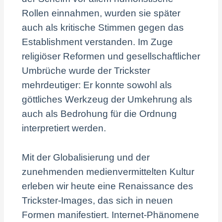
Rollen einnahmen, wurden sie später
auch als kritische Stimmen gegen das
Establishment verstanden. Im Zuge
religiöser Reformen und gesellschaftlicher
Umbrüche wurde der Trickster
mehrdeutiger: Er konnte sowohl als
göttliches Werkzeug der Umkehrung als
auch als Bedrohung für die Ordnung
interpretiert werden.
Mit der Globalisierung und der
zunehmenden medienvermittelten Kultur
erleben wir heute eine Renaissance des
Trickster-Images, das sich in neuen
Formen manifestiert. Internet-Phänomene