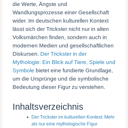
die Werte, Ängste und
Wandlungsprozesse einer Gesellschaft
wider. Im deutschen kulturellen Kontext
lässt sich der Trickster nicht nur in alten
Volksmärchen finden, sondern auch in
modernen Medien und gesellschaftlichen
Diskursen.
Der Trickster in der
Mythologie: Ein Blick auf Tiere, Spiele und
Symbole
bietet eine fundierte Grundlage,
um die Ursprünge und die symbolische
Bedeutung dieser Figur zu verstehen.
Inhaltsverzeichnis
Der Trickster im kulturellen Kontext: Mehr
als nur eine mythologische Figur