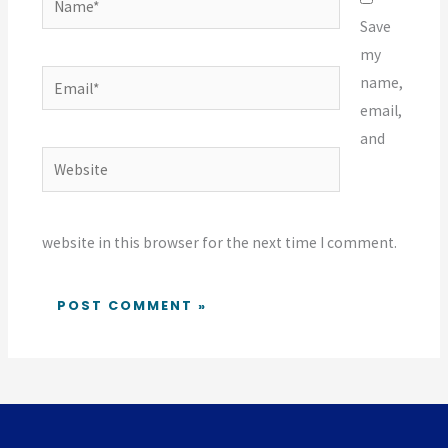
Save
my
Email*
name,
email,
and
Website
website in this browser for the next time I comment.