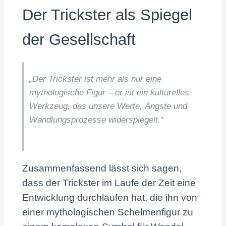
Der Trickster als Spiegel
der Gesellschaft
„Der Trickster ist mehr als nur eine
mythologische Figur – er ist ein kulturelles
Werkzeug, das unsere Werte, Ängste und
Wandlungsprozesse widerspiegelt.“
Zusammenfassend lässt sich sagen,
dass der Trickster im Laufe der Zeit eine
Entwicklung durchlaufen hat, die ihn von
einer mythologischen Schelmenfigur zu