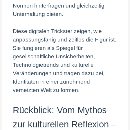
Normen hinterfragen und gleichzeitig
Unterhaltung bieten.
Diese digitalen Trickster zeigen, wie
anpassungsfähig und zeitlos die Figur ist.
Sie fungieren als Spiegel für
gesellschaftliche Unsicherheiten,
Technologietrends und kulturelle
Veränderungen und tragen dazu bei,
Identitäten in einer zunehmend
vernetzten Welt zu formen.
Rückblick: Vom Mythos
zur kulturellen Reflexion –