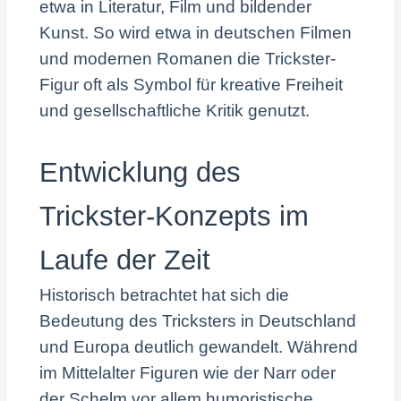
etwa in Literatur, Film und bildender
Kunst. So wird etwa in deutschen Filmen
und modernen Romanen die Trickster-
Figur oft als Symbol für kreative Freiheit
und gesellschaftliche Kritik genutzt.
Entwicklung des
Trickster-Konzepts im
Laufe der Zeit
Historisch betrachtet hat sich die
Bedeutung des Tricksters in Deutschland
und Europa deutlich gewandelt. Während
im Mittelalter Figuren wie der Narr oder
der Schelm vor allem humoristische