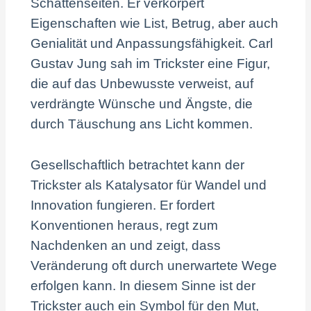
Schattenseiten. Er verkörpert
Eigenschaften wie List, Betrug, aber auch
Genialität und Anpassungsfähigkeit. Carl
Gustav Jung sah im Trickster eine Figur,
die auf das Unbewusste verweist, auf
verdrängte Wünsche und Ängste, die
durch Täuschung ans Licht kommen.
Gesellschaftlich betrachtet kann der
Trickster als Katalysator für Wandel und
Innovation fungieren. Er fordert
Konventionen heraus, regt zum
Nachdenken an und zeigt, dass
Veränderung oft durch unerwartete Wege
erfolgen kann. In diesem Sinne ist der
Trickster auch ein Symbol für den Mut,