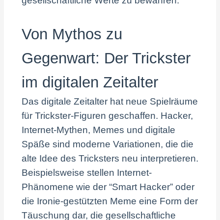
gesellschaftliche Werte zu bewahren.
Von Mythos zu
Gegenwart: Der Trickster
im digitalen Zeitalter
Das digitale Zeitalter hat neue Spielräume
für Trickster-Figuren geschaffen. Hacker,
Internet-Mythen, Memes und digitale
Späße sind moderne Variationen, die die
alte Idee des Tricksters neu interpretieren.
Beispielsweise stellen Internet-
Phänomene wie der “Smart Hacker” oder
die Ironie-gestützten Meme eine Form der
Täuschung dar, die gesellschaftliche