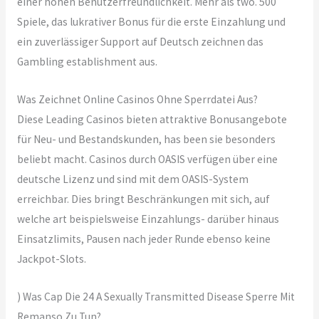
einer hohen Benutzerfreundlichkeit. Mehr als two. 500
Spiele, das lukrativer Bonus für die erste Einzahlung und
ein zuverlässiger Support auf Deutsch zeichnen das
Gambling establishment aus.
Was Zeichnet Online Casinos Ohne Sperrdatei Aus?
Diese Leading Casinos bieten attraktive Bonusangebote
für Neu- und Bestandskunden, has been sie besonders
beliebt macht. Casinos durch OASIS verfügen über eine
deutsche Lizenz und sind mit dem OASIS-System
erreichbar. Dies bringt Beschränkungen mit sich, auf
welche art beispielsweise Einzahlungs- darüber hinaus
Einsatzlimits, Pausen nach jeder Runde ebenso keine
Jackpot-Slots.
) Was Cap Die 24 A Sexually Transmitted Disease Sperre Mit
Remanso Zu Tun?