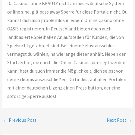
Da Casinos ohne BEAUTY nicht an dieses deutsche System
online sind, gilt pass away Sperre für diese Portale nicht. Du
kannst dich also problemlos in einem Online Casino ohne
OASIS registrieren. In Deutschland bieten doch auch
landbasierte Spielhallen Anlaufstellen für Kunden, die von
Spielsucht gefährdet sind. Bei einem Selbstausschluss
vermagst du wählen, na wie lange dieser anhält. Neben der
Startverbot, die durch die Online Casinos auferlegt werden
kann, hast du auch immer die Möglichkeit, dich selbst von
dem Erlebnis auszuschließen. Du findest auf allen Portalen
mit einer deutschen Lizenz einen Press button, der eine
sofortige Sperre auslöst.
←
Previous Post
Next Post
→