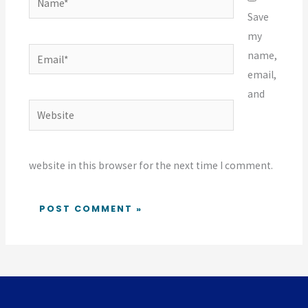
Save
my
Email*
name,
email,
and
Website
website in this browser for the next time I comment.