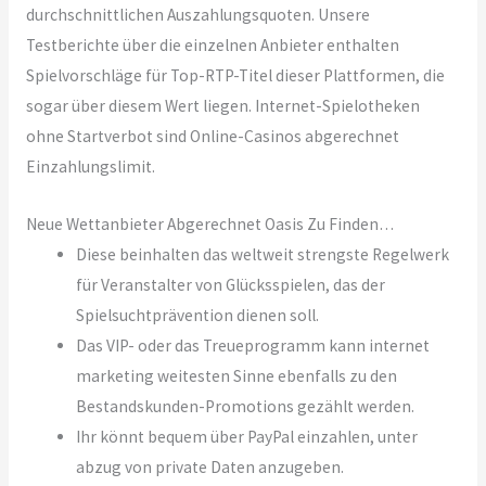
durchschnittlichen Auszahlungsquoten. Unsere
Testberichte über die einzelnen Anbieter enthalten
Spielvorschläge für Top-RTP-Titel dieser Plattformen, die
sogar über diesem Wert liegen. Internet-Spielotheken
ohne Startverbot sind Online-Casinos abgerechnet
Einzahlungslimit.
Neue Wettanbieter Abgerechnet Oasis Zu Finden…
Diese beinhalten das weltweit strengste Regelwerk
für Veranstalter von Glücksspielen, das der
Spielsuchtprävention dienen soll.
Das VIP- oder das Treueprogramm kann internet
marketing weitesten Sinne ebenfalls zu den
Bestandskunden-Promotions gezählt werden.
Ihr könnt bequem über PayPal einzahlen, unter
abzug von private Daten anzugeben.