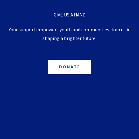
GIVE US A HAND
Your support empowers youth and communities.
Join us in
shaping a brighter future.
DONATE