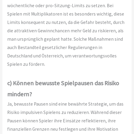
wöchentliche oder pro-Sitzung-Limits zu setzen. Bei
Spielen mit Multiplikatoren ist es besonders wichtig, diese
Limits konsequent zu nutzen, da die Gefahr besteht, durch
die attraktiven Gewinnchancen mehr Geld zu riskieren, als
man ursprünglich geplant hatte. Solche Maßnahmen sind
auch Bestandteil gesetzlicher Regulierungen in
Deutschland und Österreich, um verantwortungsvolles
Spielen zu fördern.
c) Können bewusste Spielpausen das Risiko
mindern?
Ja, bewusste Pausen sind eine bewährte Strategie, um das
Risiko impulsiven Spielens zu reduzieren. Während dieser
Pausen können Spieler ihre Einsätze reflektieren, ihre
finanziellen Grenzen neu festlegen und ihre Motivation