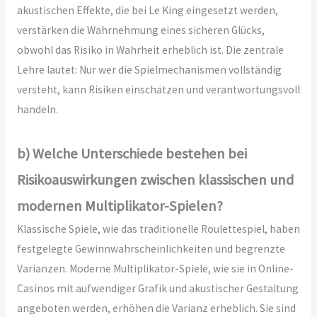
akustischen Effekte, die bei Le King eingesetzt werden,
verstärken die Wahrnehmung eines sicheren Glücks,
obwohl das Risiko in Wahrheit erheblich ist. Die zentrale
Lehre lautet: Nur wer die Spielmechanismen vollständig
versteht, kann Risiken einschätzen und verantwortungsvoll
handeln.
b) Welche Unterschiede bestehen bei
Risikoauswirkungen zwischen klassischen und
modernen Multiplikator-Spielen?
Klassische Spiele, wie das traditionelle Roulettespiel, haben
festgelegte Gewinnwahrscheinlichkeiten und begrenzte
Varianzen. Moderne Multiplikator-Spiele, wie sie in Online-
Casinos mit aufwendiger Grafik und akustischer Gestaltung
angeboten werden, erhöhen die Varianz erheblich. Sie sind