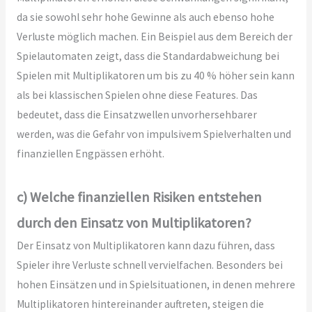
da sie sowohl sehr hohe Gewinne als auch ebenso hohe
Verluste möglich machen. Ein Beispiel aus dem Bereich der
Spielautomaten zeigt, dass die Standardabweichung bei
Spielen mit Multiplikatoren um bis zu 40 % höher sein kann
als bei klassischen Spielen ohne diese Features. Das
bedeutet, dass die Einsatzwellen unvorhersehbarer
werden, was die Gefahr von impulsivem Spielverhalten und
finanziellen Engpässen erhöht.
c) Welche finanziellen Risiken entstehen
durch den Einsatz von Multiplikatoren?
Der Einsatz von Multiplikatoren kann dazu führen, dass
Spieler ihre Verluste schnell vervielfachen. Besonders bei
hohen Einsätzen und in Spielsituationen, in denen mehrere
Multiplikatoren hintereinander auftreten, steigen die