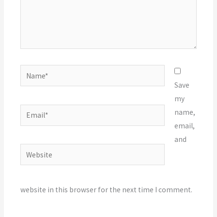
Name*
Save
my
Email*
name,
email,
and
Website
website in this browser for the next time I comment.