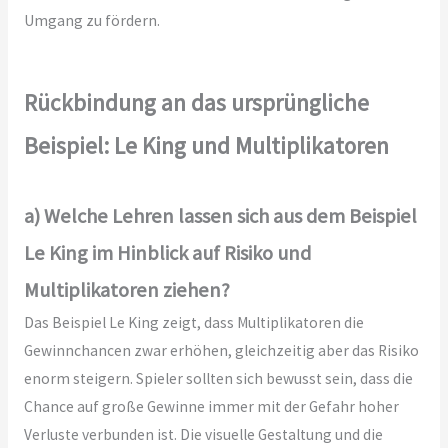
Umgang zu fördern.
Rückbindung an das ursprüngliche
Beispiel: Le King und Multiplikatoren
a) Welche Lehren lassen sich aus dem Beispiel
Le King im Hinblick auf Risiko und
Multiplikatoren ziehen?
Das Beispiel Le King zeigt, dass Multiplikatoren die
Gewinnchancen zwar erhöhen, gleichzeitig aber das Risiko
enorm steigern. Spieler sollten sich bewusst sein, dass die
Chance auf große Gewinne immer mit der Gefahr hoher
Verluste verbunden ist. Die visuelle Gestaltung und die