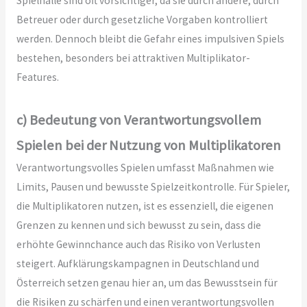
Spielhalle sind oft vorsichtiger, da sie durch andere, durch
Betreuer oder durch gesetzliche Vorgaben kontrolliert
werden. Dennoch bleibt die Gefahr eines impulsiven Spiels
bestehen, besonders bei attraktiven Multiplikator-
Features.
c) Bedeutung von Verantwortungsvollem
Spielen bei der Nutzung von Multiplikatoren
Verantwortungsvolles Spielen umfasst Maßnahmen wie
Limits, Pausen und bewusste Spielzeitkontrolle. Für Spieler,
die Multiplikatoren nutzen, ist es essenziell, die eigenen
Grenzen zu kennen und sich bewusst zu sein, dass die
erhöhte Gewinnchance auch das Risiko von Verlusten
steigert. Aufklärungskampagnen in Deutschland und
Österreich setzen genau hier an, um das Bewusstsein für
die Risiken zu schärfen und einen verantwortungsvollen