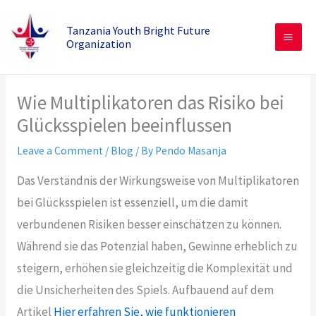
Skip
to
Tanzania Youth Bright Future
Organization
content
Wie Multiplikatoren das Risiko bei
Glücksspielen beeinflussen
Leave a Comment
/
Blog
/ By
Pendo Masanja
Das Verständnis der Wirkungsweise von Multiplikatoren
bei Glücksspielen ist essenziell, um die damit
verbundenen Risiken besser einschätzen zu können.
Während sie das Potenzial haben, Gewinne erheblich zu
steigern, erhöhen sie gleichzeitig die Komplexität und
die Unsicherheiten des Spiels. Aufbauend auf dem
Artikel
Hier erfahren Sie, wie funktionieren