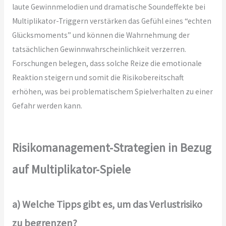
laute Gewinnmelodien und dramatische Soundeffekte bei
Multiplikator-Triggern verstärken das Gefühl eines “echten
Glücksmoments” und können die Wahrnehmung der
tatsächlichen Gewinnwahrscheinlichkeit verzerren.
Forschungen belegen, dass solche Reize die emotionale
Reaktion steigern und somit die Risikobereitschaft
erhöhen, was bei problematischem Spielverhalten zu einer
Gefahr werden kann.
Risikomanagement-Strategien in Bezug
auf Multiplikator-Spiele
a) Welche Tipps gibt es, um das Verlustrisiko
zu begrenzen?